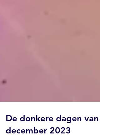
De donkere dagen van