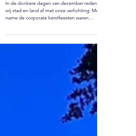
december 2023
In de donkere dagen van december reden
wij stad en land af met onze verlichting. Met
name de corporate kerstfeesten waren
enthousiast...