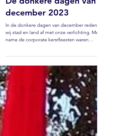
De donkere dagen van
december 2023
In de donkere dagen van december reden
wij stad en land af met onze verlichting. Met
name de corporate kerstfeesten waren
enthousiast...