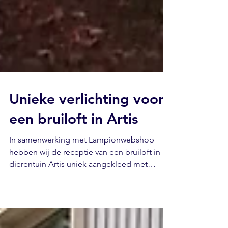
Unieke verlichting voor
een bruiloft in Artis
In samenwerking met Lampionwebshop
hebben wij de receptie van een bruiloft in
dierentuin Artis uniek aangekleed met
prikkabel en Chinese...