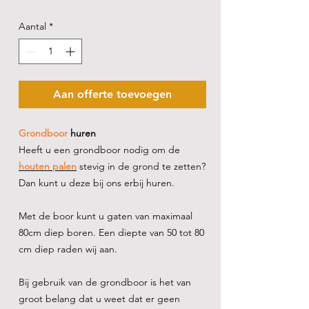
Aantal
*
Aan offerte toevoegen
Grondboor
huren
Heeft u een grondboor nodig om de
houten palen
stevig in de grond te zetten?
Dan kunt u deze bij ons erbij huren.
Met de boor kunt u gaten van maximaal
80cm diep boren. Een diepte van 50 tot 80
cm diep raden wij aan.
Bij gebruik van de grondboor is het van
groot belang dat u weet dat er geen